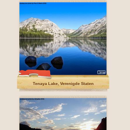
Tenaya Lake, Verenigde Staten