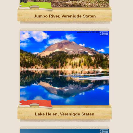
Jumbo River, Verenigde Staten
Lake Helen, Verenigde Staten