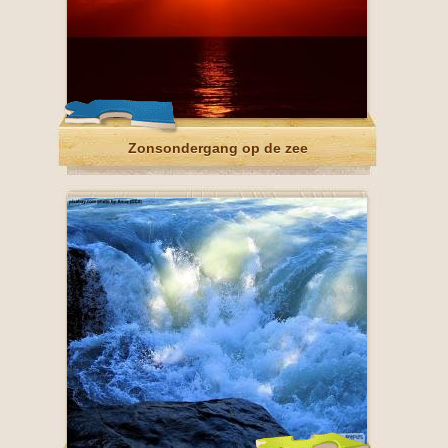
Zonsondergang op de zee