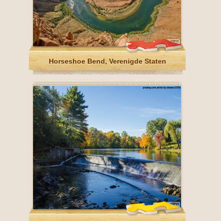
Horseshoe Bend, Verenigde Staten