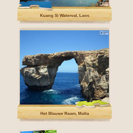
Kuang Si Waterval, Laos
Het Blauwe Raam, Malta