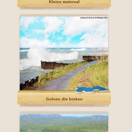
Kleine waterval
Golven die breken