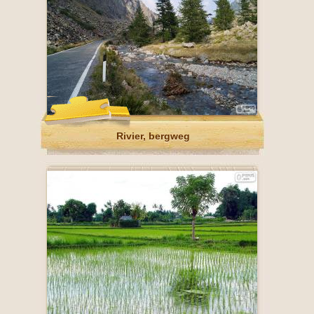
Rivier, bergweg