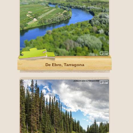
De Ebro, Tarragona