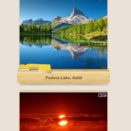
Federa Lake, Italië