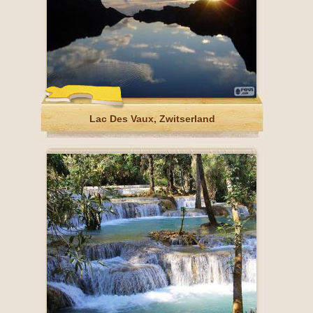
Lac Des Vaux, Zwitserland