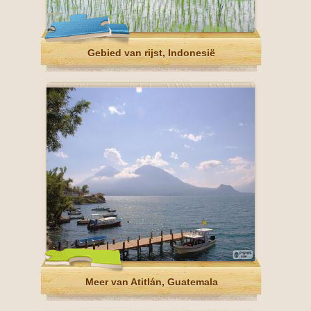
Gebied van rijst, Indonesië
Meer van Atitlán, Guatemala