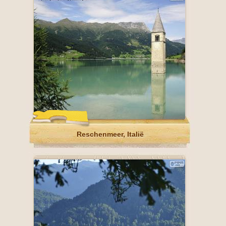
Reschenmeer, Italië