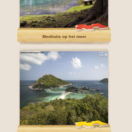
Meditatie op het meer