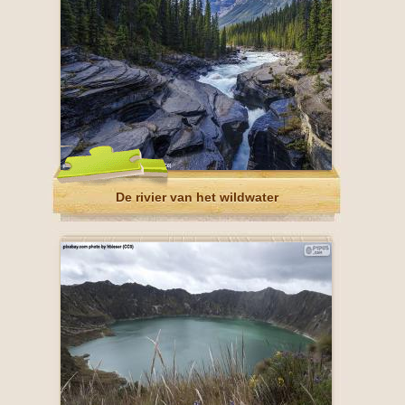
De rivier van het wildwater