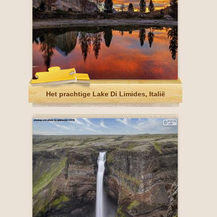
Het prachtige Lake Di Limides, Italië