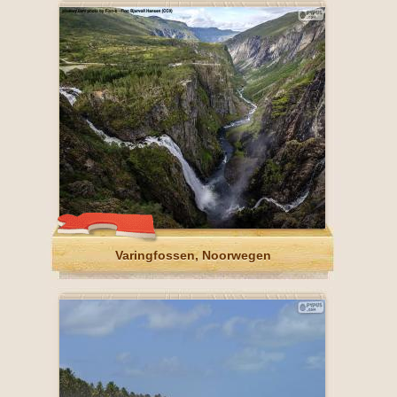
Varingfossen, Noorwegen