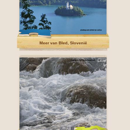
Meer van Bled, Slovenië