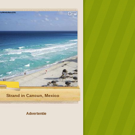
Strand in Cancun, Mexico
Advertentie