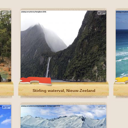
Stirling waterval, Nieuw-Zeeland