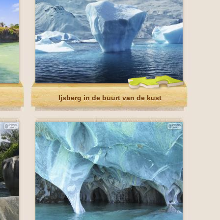
Ijsberg in de buurt van de kust