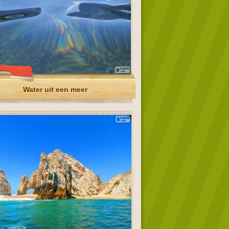
Water uit een meer