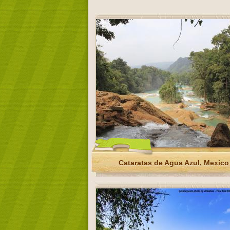
Cataratas de Agua Azul, Mexico