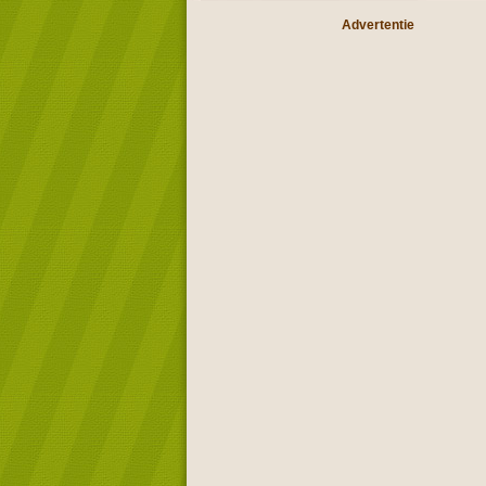
Advertentie