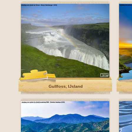
Gullfoss, IJsland