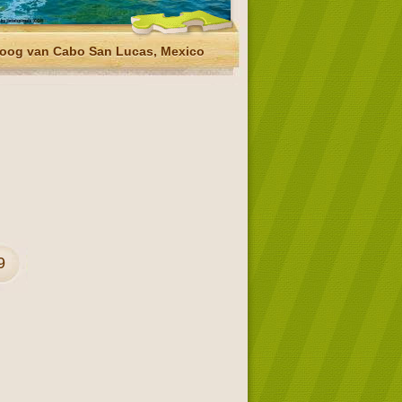
oog van Cabo San Lucas, Mexico
9