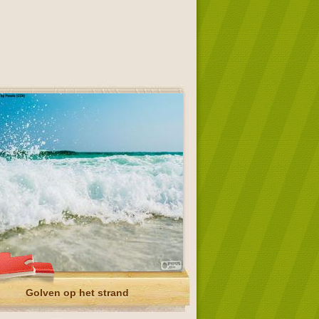
Golven op het strand