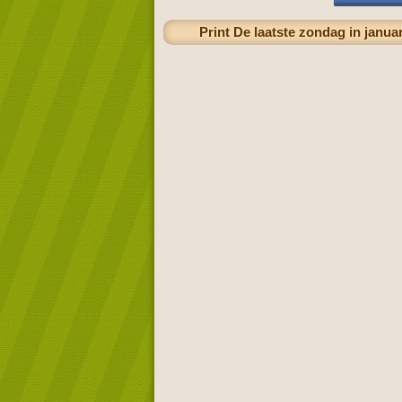
Print De laatste zondag in janu