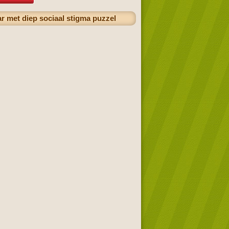
r met diep sociaal stigma puzzel