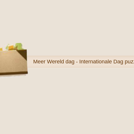
Meer
Wereld dag - Internationale Dag puz