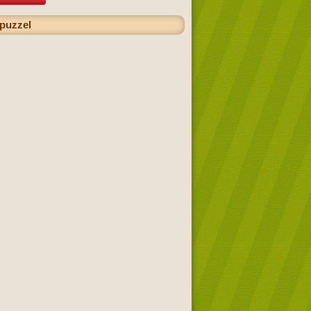
 puzzel