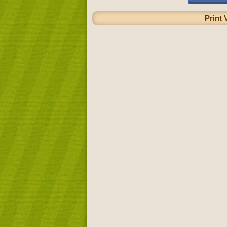
Print 