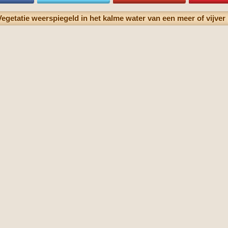
Vegetatie weerspiegeld in het kalme water van een meer of vijver