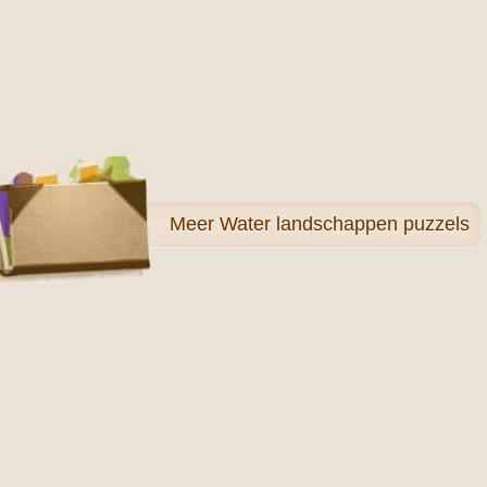
Meer
Water landschappen puzzels