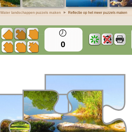
Water landschappen puzzels maken
Reflectie op het meer puzzels maken
0