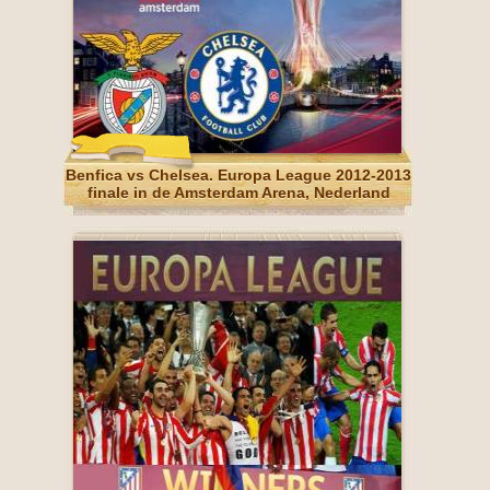
Benfica vs Chelsea. Europa League 2012-2013
finale in de Amsterdam Arena, Nederland