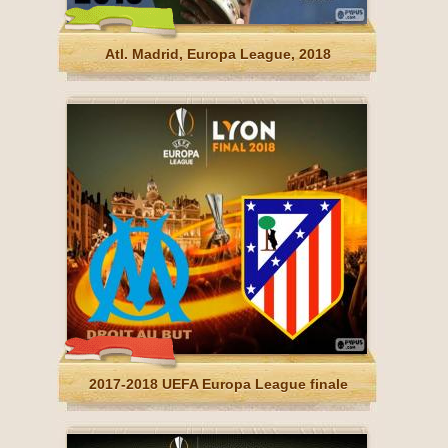
Atl. Madrid, Europa League, 2018
2017-2018 UEFA Europa League finale