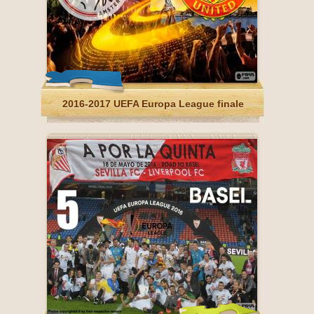
2016-2017 UEFA Europa League finale