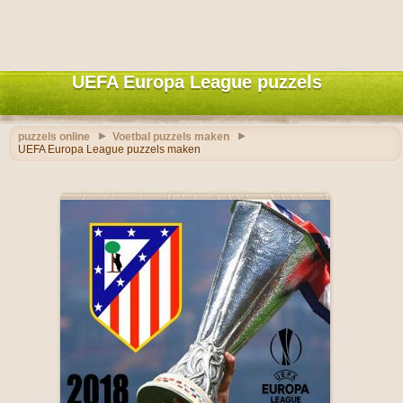
UEFA Europa League puzzels
puzzels online
Voetbal puzzels maken
UEFA Europa League puzzels maken