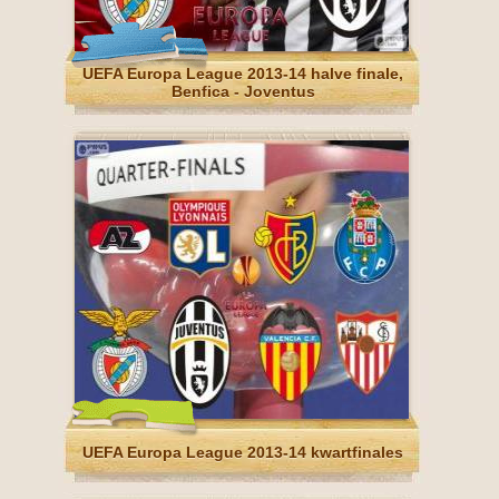
UEFA Europa League 2013-14 halve finale,
Benfica - Joventus
UEFA Europa League 2013-14 kwartfinales