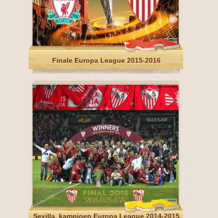
Finale Europa League 2015-2016
Sevilla, kampioen Europa League 2014-2015