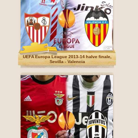
UEFA Europa League 2013-14 halve finale,
Sevilla - Valencia