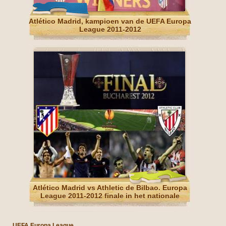
Atlético Madrid, kampioen van de UEFA Europa
League 2011-2012
Atlético Madrid vs Athletic de Bilbao. Europa
League 2011-2012 finale in het nationale
stadion in Boekarest, Roemenië
UEFA Europa League