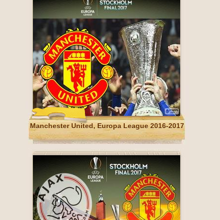
Manchester United, Europa League 2016-2017