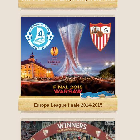
Europa League finale 2014-2015