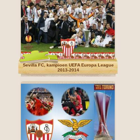
Sevilla FC, kampioen UEFA Europa League
2013-2014