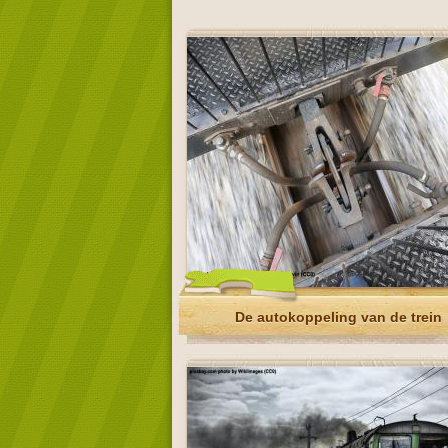
De autokoppeling van de trein