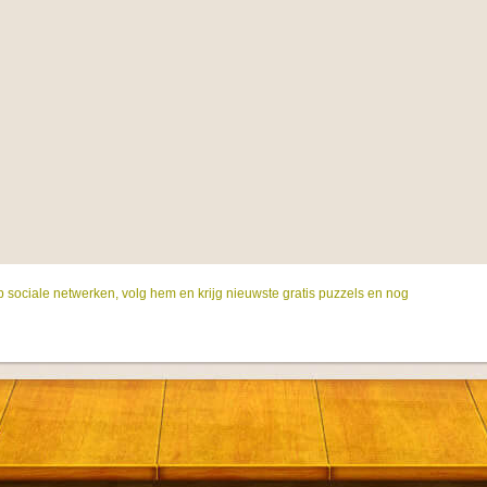
p sociale netwerken, volg hem en krijg nieuwste gratis puzzels en nog