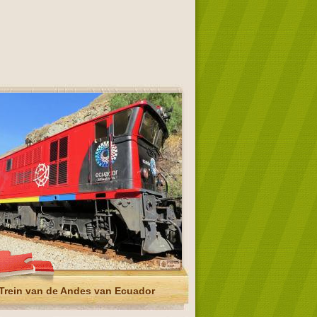
Trein van de Andes van Ecuador