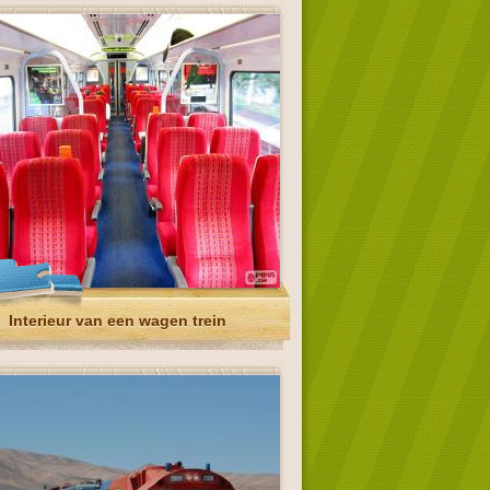
Interieur van een wagen trein