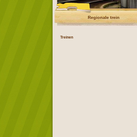
Regionale trein
Treinen