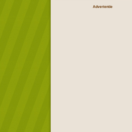
Advertentie