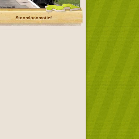
Stoomlocomotief