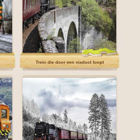
Trein die door een viaduct loopt