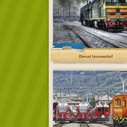
Diesel locomotief