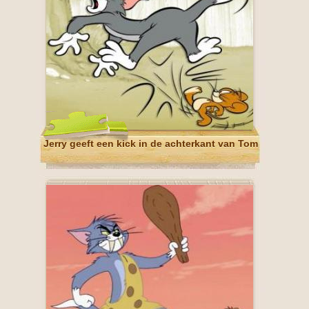
Jerry geeft een kick in de achterkant van Tom