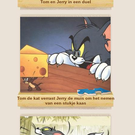
Tom en Jerry in een duel
Tom de kat verrast Jerry de muis om het nemen
van een stukje kaas