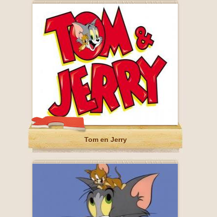
Tom en Jerry