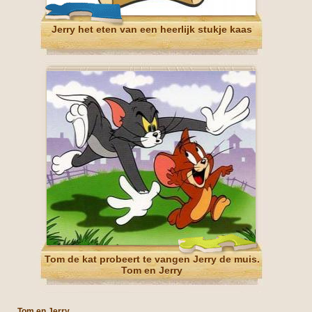
Jerry het eten van een heerlijk stukje kaas
Tom de kat probeert te vangen Jerry de muis.
Tom en Jerry
Tom en Jerry