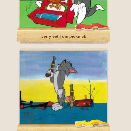
Jerry eet Tom picknick