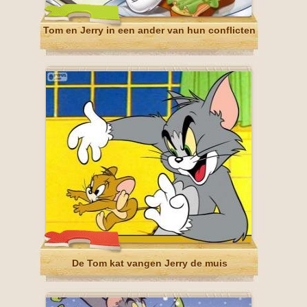
Tom en Jerry in een ander van hun conflicten
De Tom kat vangen Jerry de muis