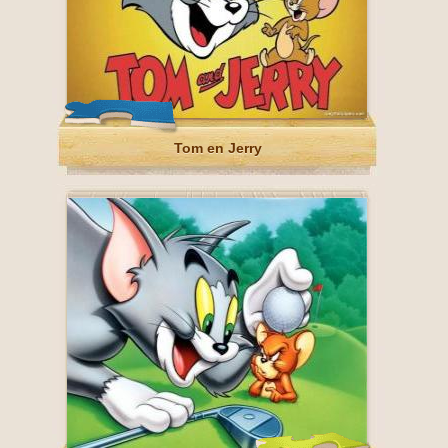
Tom en Jerry