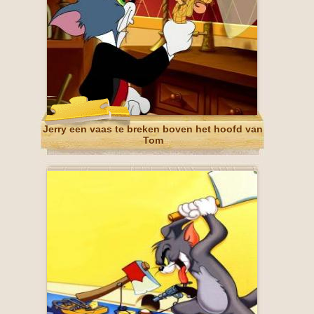
Jerry een vaas te breken boven het hoofd van
Tom