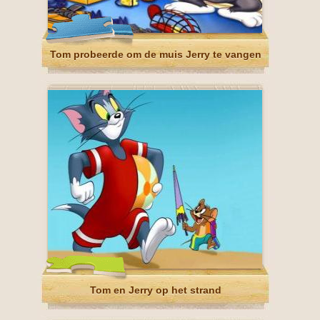
Tom probeerde om de muis Jerry te vangen
Tom en Jerry op het strand