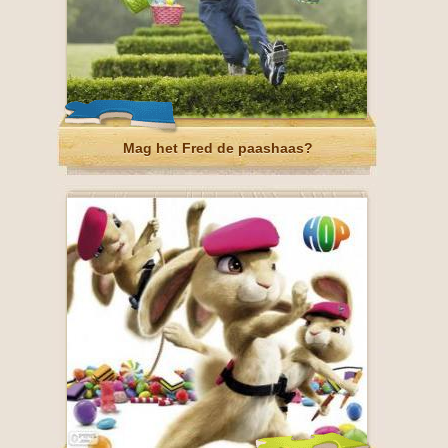
Mag het Fred de paashaas?