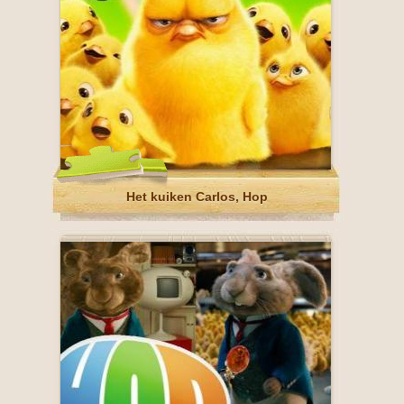
Het kuiken Carlos, Hop