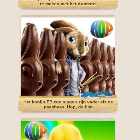
te maken met het drumstel
Het konijn EB zou slagen zijn vader als de
paashaas. Hop, de film