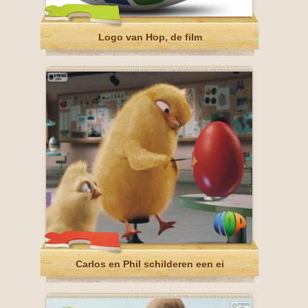
Logo van Hop, de film
Carlos en Phil schilderen een ei