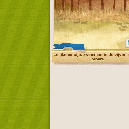
Lelijke eendje, zwemmen in de vijver m
broers