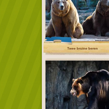
Twee bruine beren