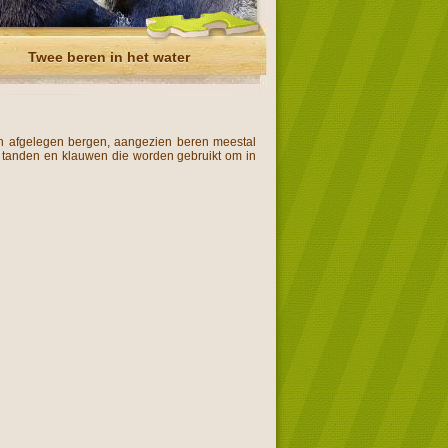
Twee beren in het water
 in afgelegen bergen, aangezien beren meestal
rke tanden en klauwen die worden gebruikt om in