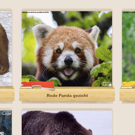
Rode Panda gezicht