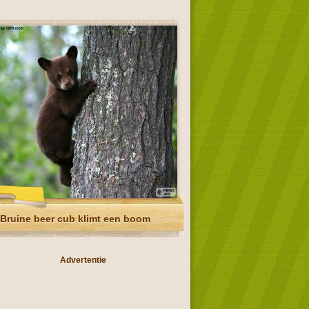
Bruine beer cub klimt een boom
Advertentie