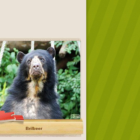
Brilbeer