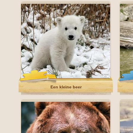
Een kleine beer