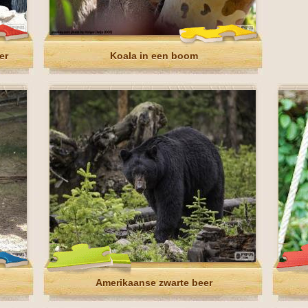
er
Koala in een boom
Amerikaanse zwarte beer