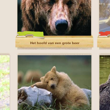
Het hoofd van een grote beer