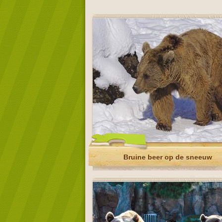
Bruine beer op de sneeuw