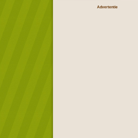
Advertentie