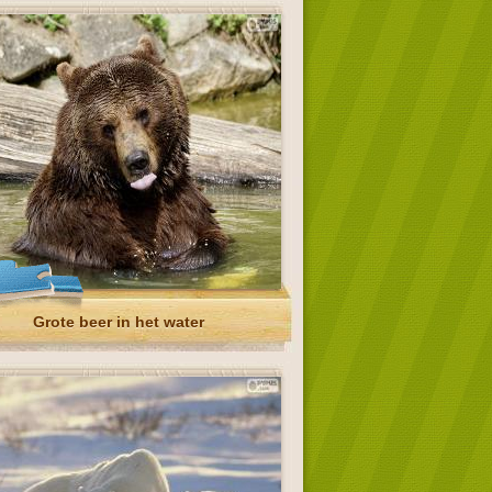
Grote beer in het water