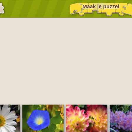
Maak je puzzel