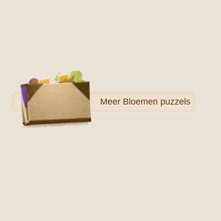
Meer
Bloemen puzzels