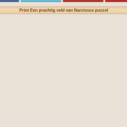
Print Een prachtig veld van Narcissus puzzel