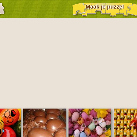
Maak je puzzel