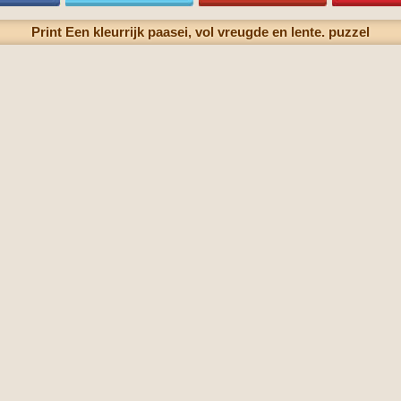
Print Een kleurrijk paasei, vol vreugde en lente. puzzel