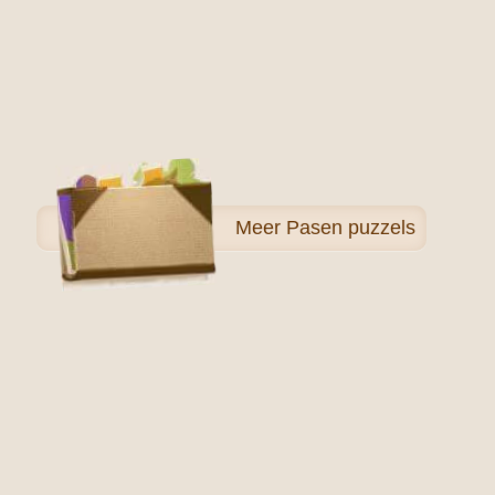
Meer
Pasen puzzels