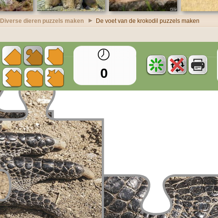
Diverse dieren puzzels maken
De voet van de krokodil puzzels maken
0