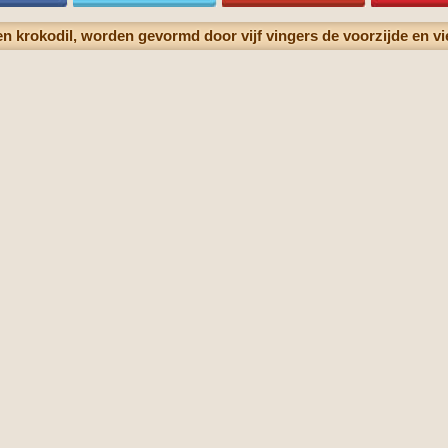
n krokodil, worden gevormd door vijf vingers de voorzijde en vi