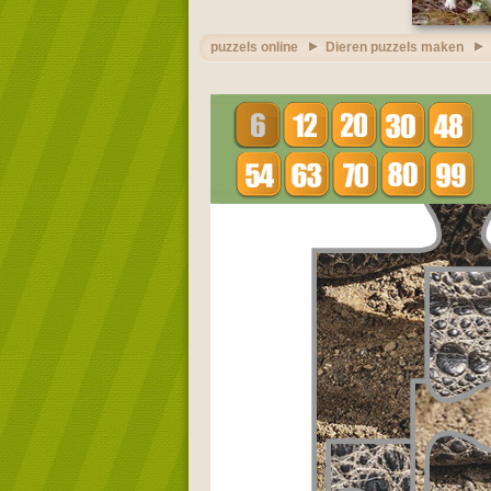
puzzels online
Dieren puzzels maken