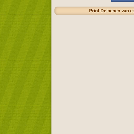
Print De benen van ee