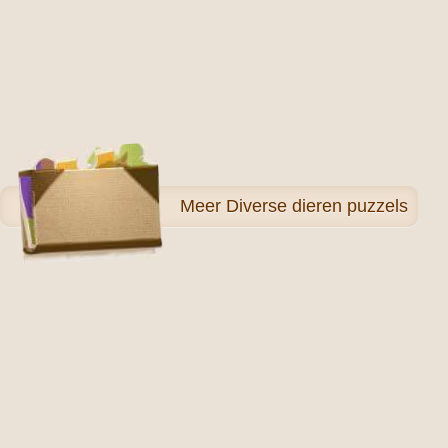
Meer
Diverse dieren puzzels