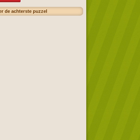
er de achterste puzzel