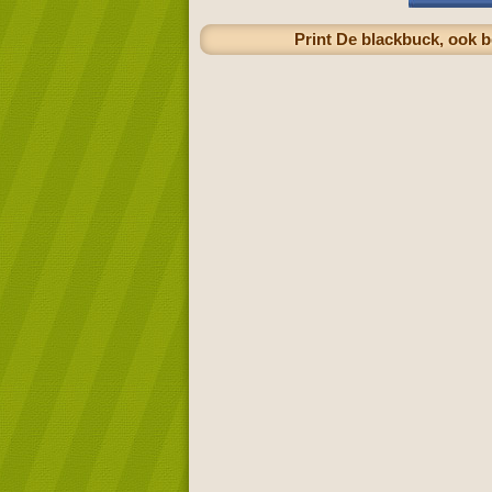
Print De blackbuck, ook b