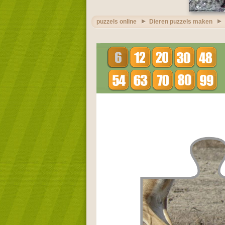
puzzels online
Dieren puzzels maken