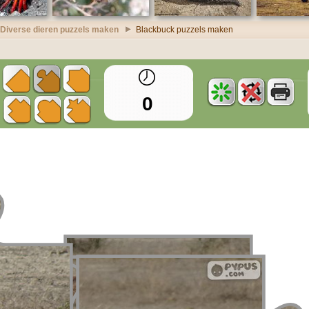
Diverse dieren puzzels maken
Blackbuck puzzels maken
0