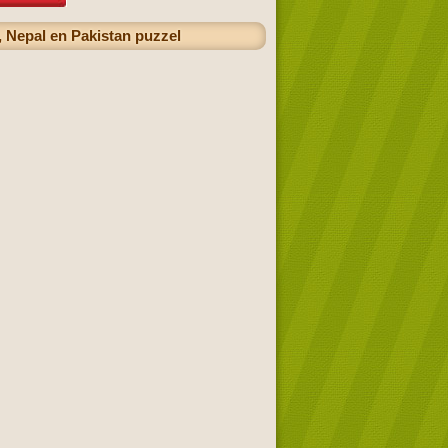
, Nepal en Pakistan puzzel