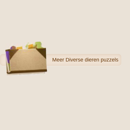
Meer
Diverse dieren puzzels