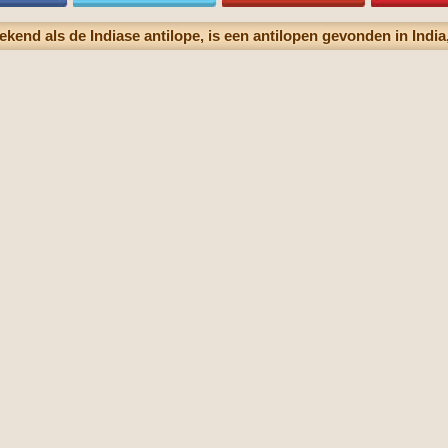
ekend als de Indiase antilope, is een antilopen gevonden in India